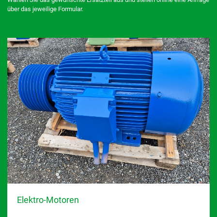
über das jeweilige Formular.
Elektro-Motoren