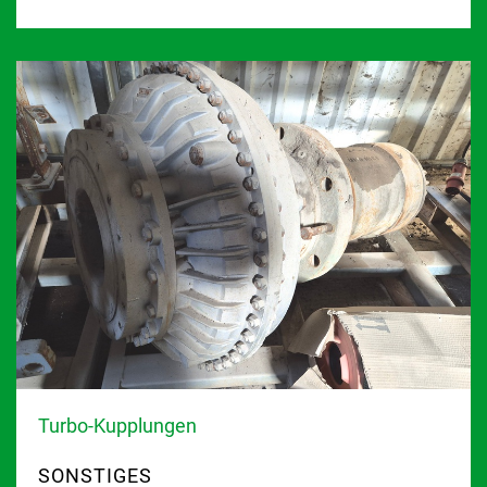
Turbo-Kupplungen
SONSTIGES