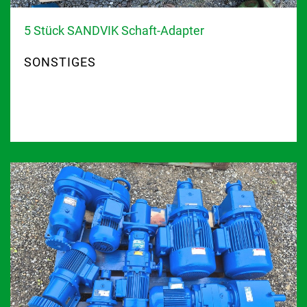
5 Stück SANDVIK Schaft-Adapter
SONSTIGES