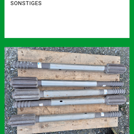
SONSTIGES