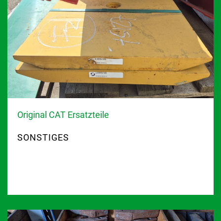
Original CAT Ersatzteile
SONSTIGES