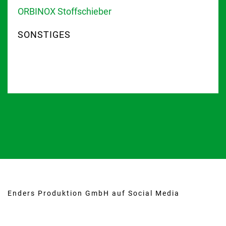
ORBINOX Stoffschieber
SONSTIGES
Enders Produktion GmbH auf Social Media