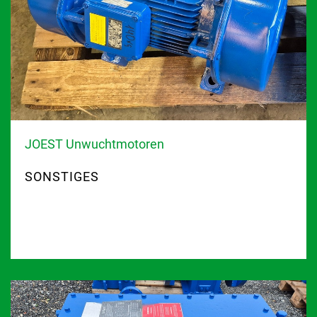
JOEST Unwuchtmotoren
SONSTIGES