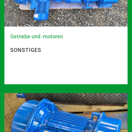
Getriebe und -motoren
SONSTIGES