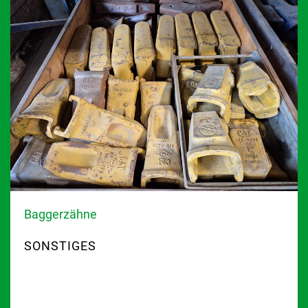
Baggerzähne
SONSTIGES