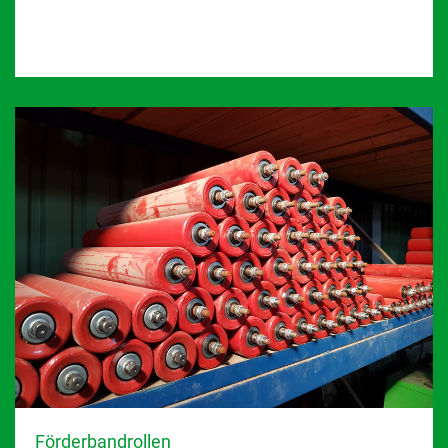
Förderbandrollen