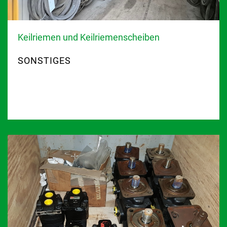
Keilriemen und Keilriemenscheiben
SONSTIGES