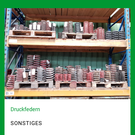
Druckfedern
SONSTIGES