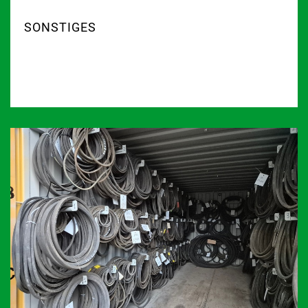
SONSTIGES