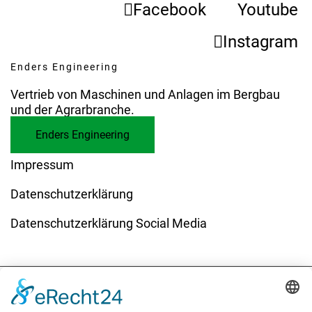
Facebook
Youtube
Instagram
Enders Engineering
Vertrieb von Maschinen und Anlagen im Bergbau
und der Agrarbranche.
Enders Engineering
Impressum
Datenschutzerklärung
Datenschutzerklärung Social Media