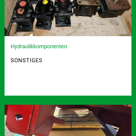
Hydraulikkomponenten
SONSTIGES